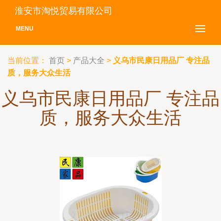
淮安市淘悦贸易有限公司
MENU
当前位置：
首页
>
产品大全
>
义乌市民康日用品厂 专注品
质，服务大众生活
义乌市民康日用品厂 专注品
质，服务大众生活