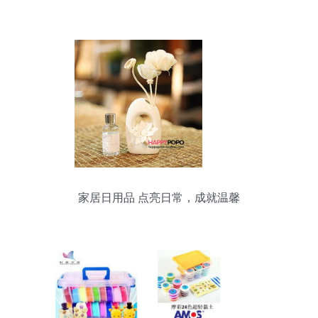
家居日用品 点亮日常，成就温馨