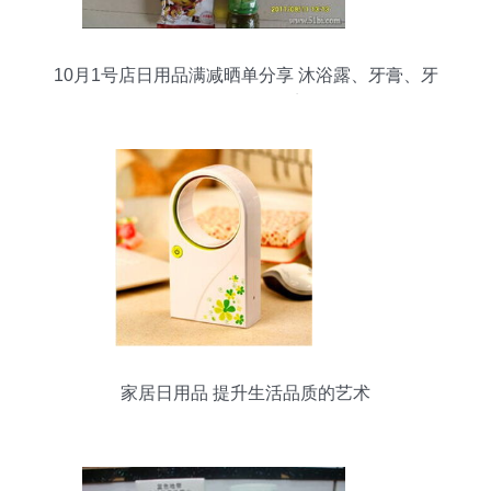
10月1号店日用品满减晒单分享 沐浴露、牙膏、牙
刷超值好物盘点
家居日用品 提升生活品质的艺术