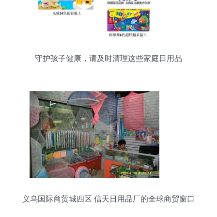
守护孩子健康，请及时清理这些家庭日用品
义乌国际商贸城四区 信天日用品厂的全球商贸窗口