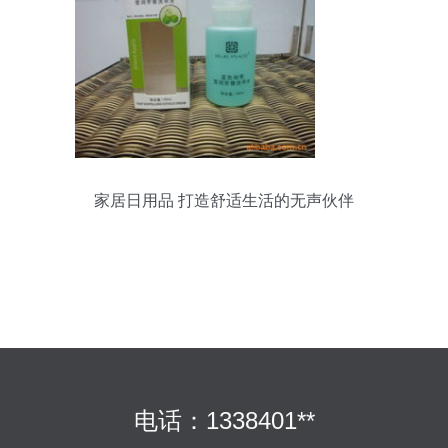
家居日用品 打造舒适生活的无声伙伴
电话：1338401**