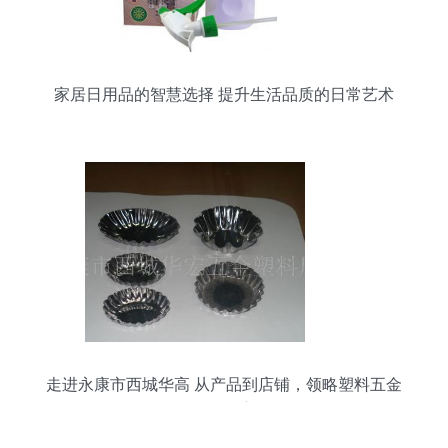
家居日用品的智慧选择 提升生活品质的日常艺术
走进永康市西城华高 从产品到店铺，领略塑料五金
日用品的匠心呈现