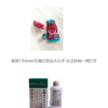
泰国7-Eleven宝藏日用品大公开 生活好物一网打尽