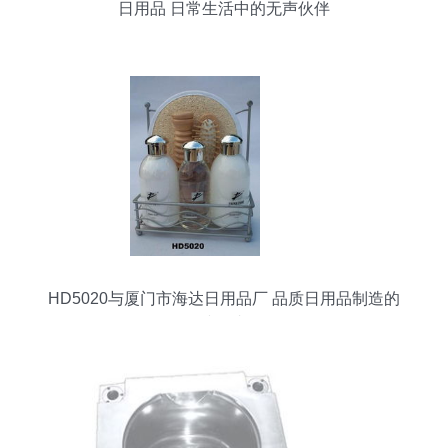
日用品 日常生活中的无声伙伴
HD5020与厦门市海达日用品厂 品质日用品制造的
践行者