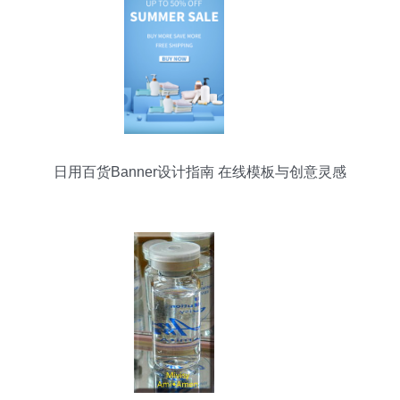
日用百货Banner设计指南 在线模板与创意灵感