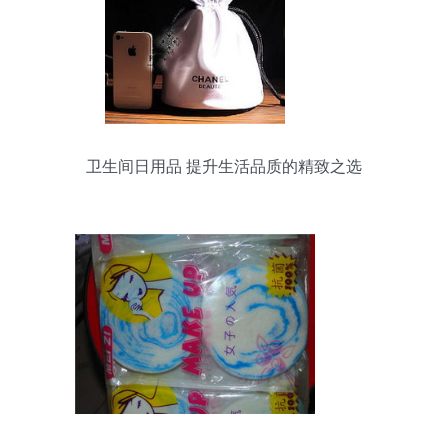
卫生间日用品 提升生活品质的精致之选