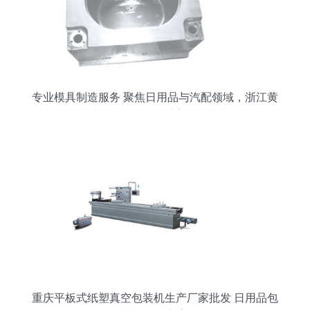
专业模具制造服务 聚焦日用品与汽配领域，浙江黄
岩毕昇模具厂引领注塑工艺革新
重庆平板式纸塑真空包装机生产厂家批发 日用品包