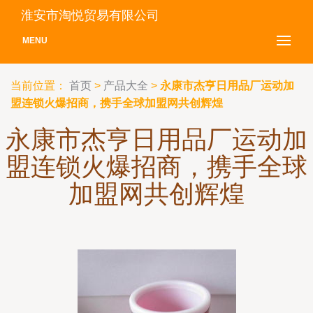
淮安市淘悦贸易有限公司
MENU
当前位置：
首页
>
产品大全
>
永康市杰亨日用品厂运动加
盟连锁火爆招商，携手全球加盟网共创辉煌
永康市杰亨日用品厂运动加
盟连锁火爆招商，携手全球
加盟网共创辉煌