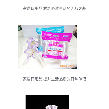
家居日用品 构筑舒适生活的无形之基
家居日用品 提升生活品质的日常伴侣