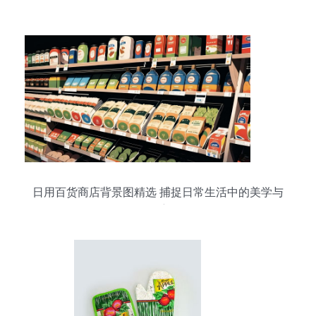
装的优选方案
日用百货商店背景图精选 捕捉日常生活中的美学与
温度