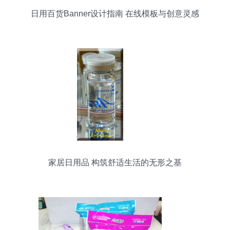
日用百货Banner设计指南 在线模板与创意灵感
家居日用品 构筑舒适生活的无形之基