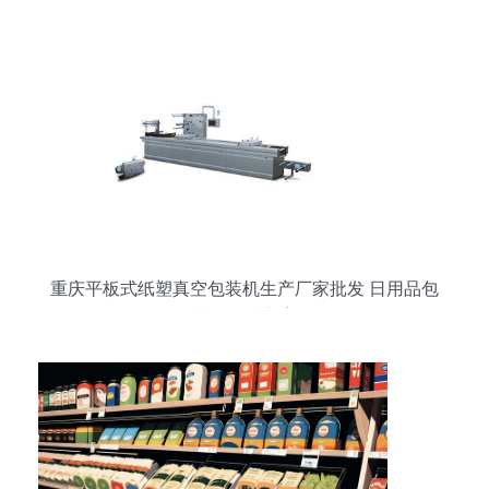
重庆平板式纸塑真空包装机生产厂家批发 日用品包
装的优选方案