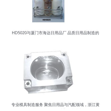
HD5020与厦门市海达日用品厂 品质日用品制造的
践行者
专业模具制造服务 聚焦日用品与汽配领域，浙江黄
岩毕昇模具厂引领注塑工艺革新