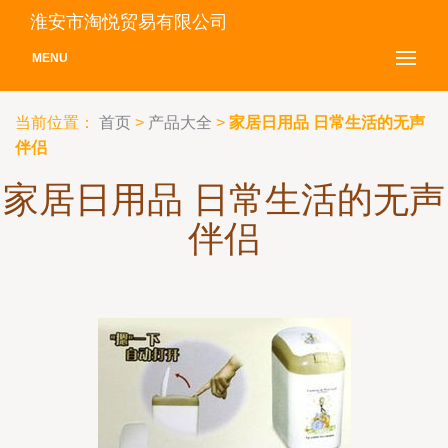
淮安市淘悦贸易有限公司
MENU
当前位置：
首页
>
产品大全
>
家居日用品 日常生活的无声
伴侣
家居日用品 日常生活的无声
伴侣