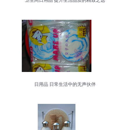
卫生间日用品 提升生活品质的精致之选
日用品 日常生活中的无声伙伴