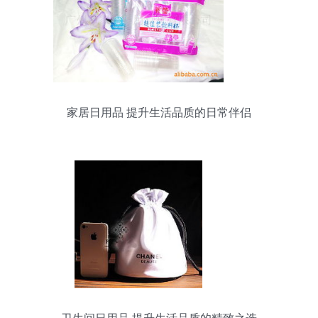
家居日用品 提升生活品质的日常伴侣