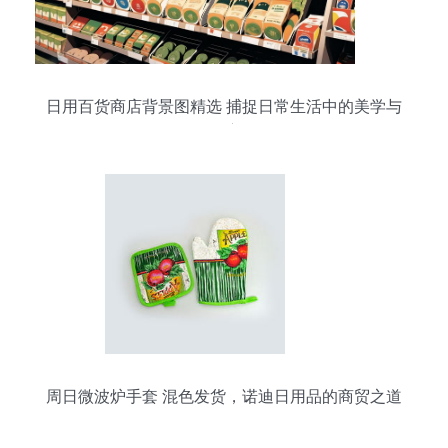
日用百货商店背景图精选 捕捉日常生活中的美学与
温度
周日微波炉手套 混色发货，诺迪日用品的商贸之道