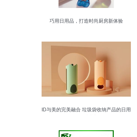
巧用日用品，打造时尚厨房新体验
ID与美的完美融合 垃圾袋收纳产品的日用
品设计革新