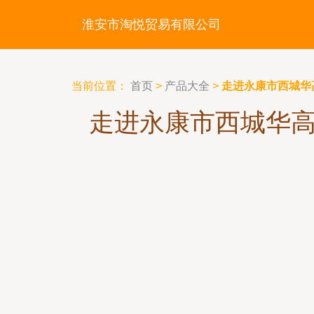
淮安市淘悦贸易有限公司
当前位置：
首页
>
产品大全
>
走进永康市西城华
走进永康市西城华高