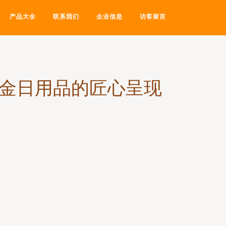
产品大全
联系我们
企业信息
访客留言
五金日用品的匠心呈现