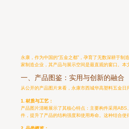
永康，作为中国的“五金之都”，孕育了无数深耕于
家制造企业，其产品与展示空间是最直观的窗口。本
一、产品图鉴：实用与创新的融合
从公开的产品图片来看，永康市西城华高塑料五金日用
1. 材质与工艺：
产品图片清晰展示了其核心特点：主要构件采用ABS
件，提升了产品的结构强度和使用寿命。这种结合使
2. 品类概览：