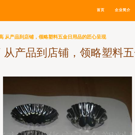
首页
企业简介
高 从产品到店铺，领略塑料五金日用品的匠心呈现
 从产品到店铺，领略塑料