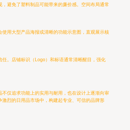
现，避免了塑料制品可能带来的廉价感。空间布局通常
会使用大型产品海报或清晰的功能示意图，直观展示核
任。店铺标识（Logo）和标语通常清晰醒目，强化
品不仅追求功能上的实用与耐用，也在设计上逐渐向审
争激烈的日用品市场中，构建起专业、可信的品牌形