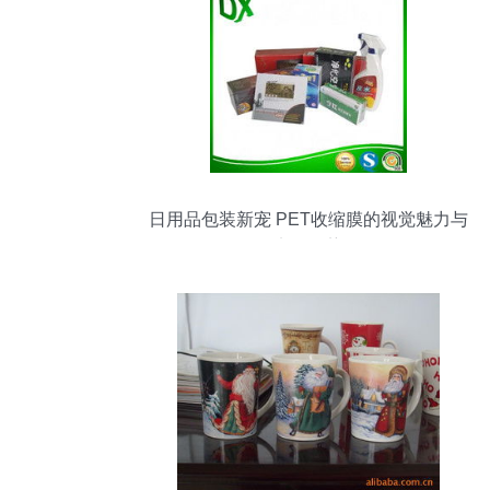
日用品包装新宠 PET收缩膜的视觉魅力与
实用优势