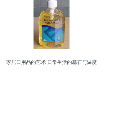
家居日用品的艺术 日常生活的基石与温度