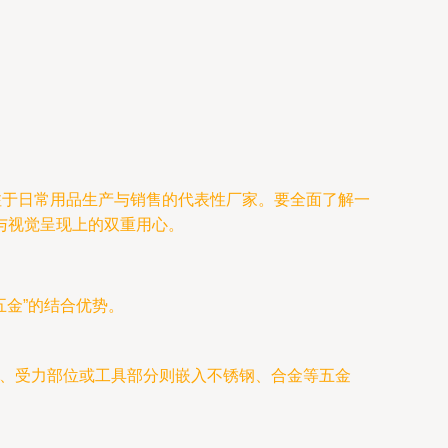
注于日常用品生产与销售的代表性厂家。要全面了解一
与视觉呈现上的双重用心。
五金”的结合优势。
件、受力部位或工具部分则嵌入不锈钢、合金等五金