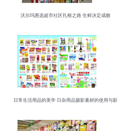
沃尔玛惠选超市社区扎根之路 生鲜决定成败
日常生活用品的美学 日杂用品摄影素材的使用与影
响