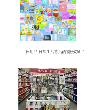
日用品 日常生活背后的“隐形功臣”