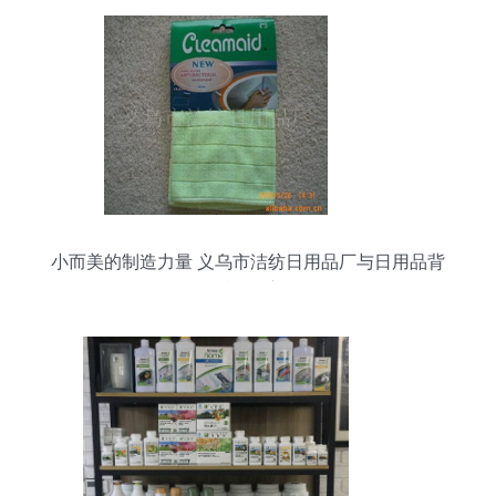
小而美的制造力量 义乌市洁纺日用品厂与日用品背
后的匠心