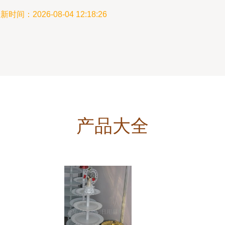
新时间：2026-08-04 12:18:26
产品大全