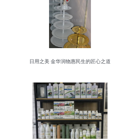
日用之美 金华润物惠民生的匠心之道