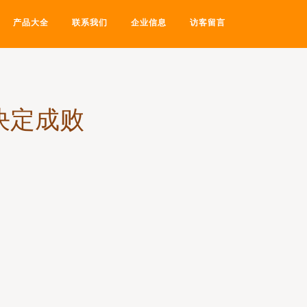
产品大全
联系我们
企业信息
访客留言
决定成败