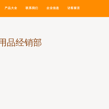
产品大全
联系我们
企业信息
访客留言
用品经销部