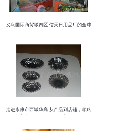
义乌国际商贸城四区 信天日用品厂的全球
商贸窗口
走进永康市西城华高 从产品到店铺，领略
塑料五金日用品的匠心呈现