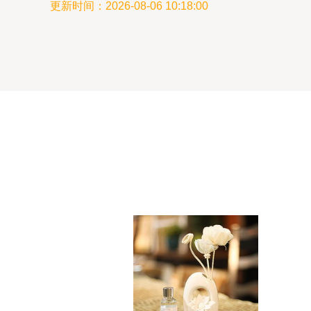
更新时间：2026-08-06 10:18:00