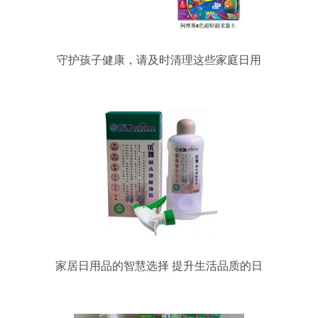
守护孩子健康，请及时清理这些家庭日用
品
家居日用品的智慧选择 提升生活品质的日
常艺术