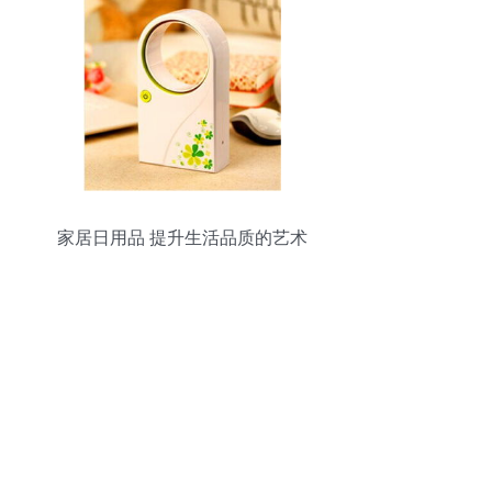
家居日用品 提升生活品质的艺术