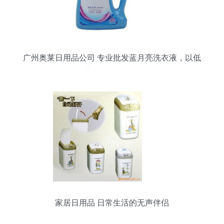
广州奥莱日用品公司 专业批发蓝月亮洗衣液，以低
价优势服务您的日常所需
家居日用品 日常生活的无声伴侣