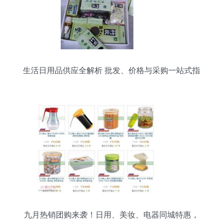
生活日用品供应全解析 批发、价格与采购一站式指
南
九月热销团购来袭！日用、美妆、电器同城特惠，