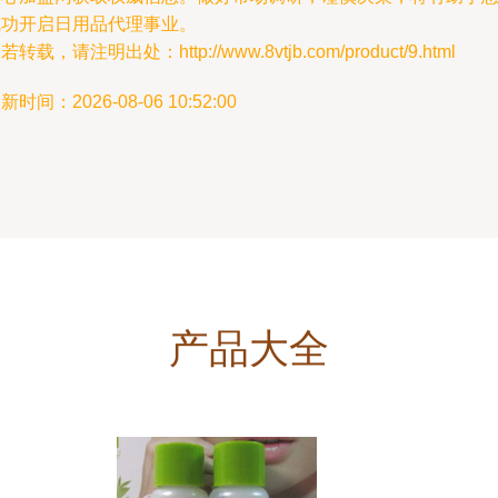
成功开启日用品代理事业。
若转载，请注明出处：http://www.8vtjb.com/product/9.html
新时间：2026-08-06 10:52:00
产品大全