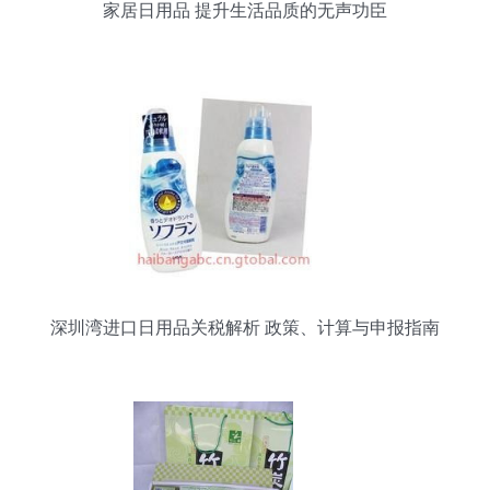
家居日用品 提升生活品质的无声功臣
深圳湾进口日用品关税解析 政策、计算与申报指南