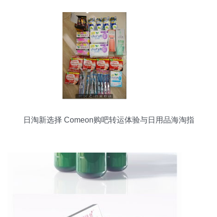
日淘新选择 Comeon购吧转运体验与日用品海淘指
南