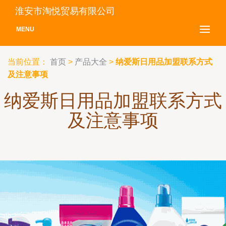
淮安市淘悦贸易有限公司
MENU
当前位置：
首页
>
产品大全
>
纳爱斯日用品加盟联系方式
及注意事项
纳爱斯日用品加盟联系方式
及注意事项