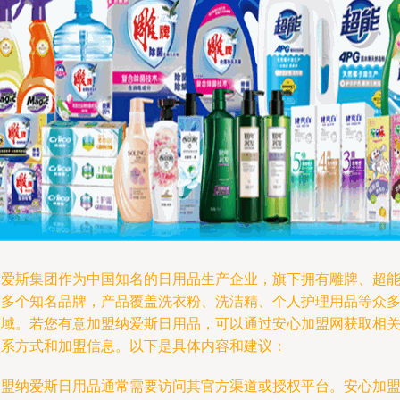
纳爱斯集团作为中国知名的日用品生产企业，旗下拥有雕牌、超
等多个知名品牌，产品覆盖洗衣粉、洗洁精、个人护理用品等众
领域。若您有意加盟纳爱斯日用品，可以通过安心加盟网获取相
联系方式和加盟信息。以下是具体内容和建议：
加盟纳爱斯日用品通常需要访问其官方渠道或授权平台。安心加