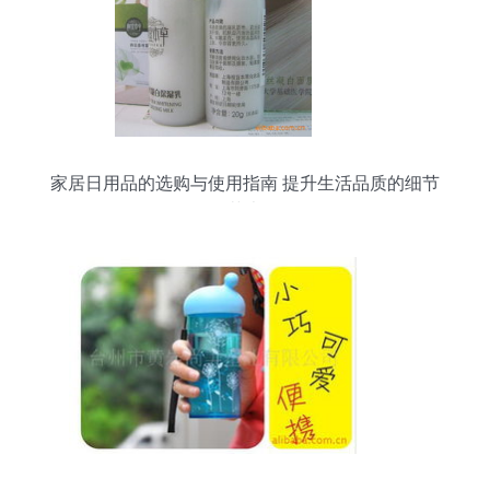
家居日用品的选购与使用指南 提升生活品质的细节
艺术