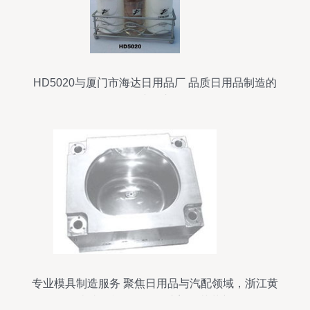
HD5020与厦门市海达日用品厂 品质日用品制造的
践行者
专业模具制造服务 聚焦日用品与汽配领域，浙江黄
岩毕昇模具厂引领注塑工艺革新