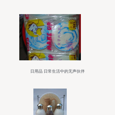
日用品 日常生活中的无声伙伴