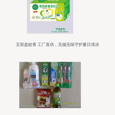
五双盘蚊香 工厂直供，无烟无味守护夏日清凉