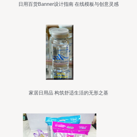
日用百货Banner设计指南 在线模板与创意灵感
家居日用品 构筑舒适生活的无形之基