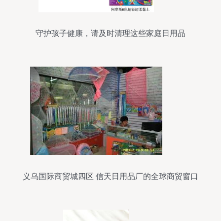
守护孩子健康，请及时清理这些家庭日用品
义乌国际商贸城四区 信天日用品厂的全球商贸窗口