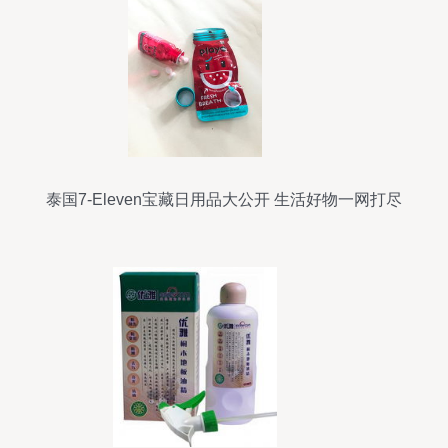
泰国7-Eleven宝藏日用品大公开 生活好物一网打尽