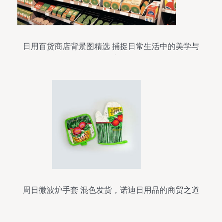
日用百货商店背景图精选 捕捉日常生活中的美学与
温度
周日微波炉手套 混色发货，诺迪日用品的商贸之道