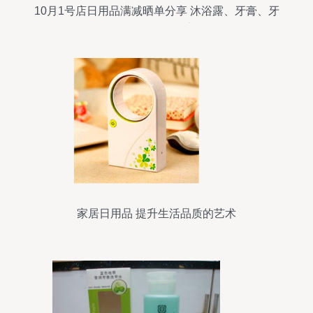
10月1号店日用品满减晒单分享 沐浴露、牙膏、牙
刷超值好物盘点
家居日用品 提升生活品质的艺术