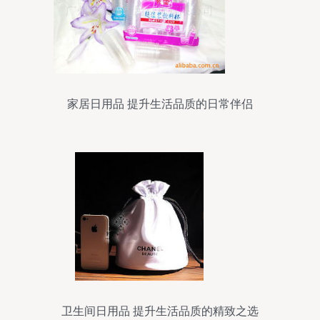
家居日用品 提升生活品质的日常伴侣
卫生间日用品 提升生活品质的精致之选