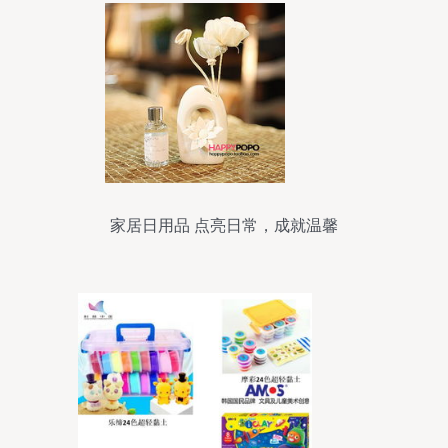
家居日用品 点亮日常，成就温馨