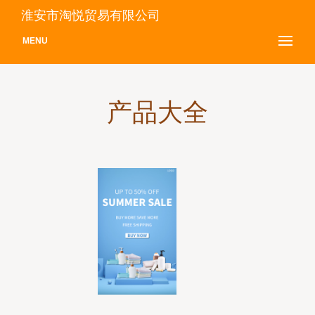
淮安市淘悦贸易有限公司
MENU
产品大全