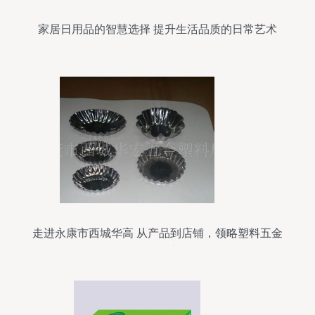
家居日用品的智慧选择 提升生活品质的日常艺术
走进永康市西城华高 从产品到店铺，领略塑料五金
日用品的匠心呈现