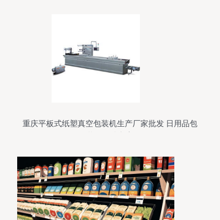
重庆平板式纸塑真空包装机生产厂家批发 日用品包
装的优选方案